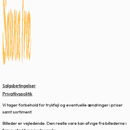
Salgsbetingelser
Privatlivspolitik
Vi tager forbehold for trykfejl og eventuelle ændringer i priser
samt sortiment.
Billeder er vejledende. Den reelle vare kan afvige fra billederne i