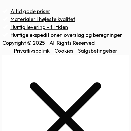
Altid gode priser
Materialer I højeste kvalitet
Hurtig levering - til tiden
Hurtige ekspeditioner, overslag og beregninger
Copyright © 2025
All Rights Reserved
Privatlivspolitik
Cookies
Salgsbetingelser