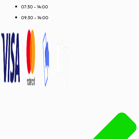
07:30 - 14:00
09:30 - 14:00