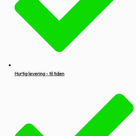
Hurtig levering - til tiden