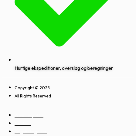
Hurtige ekspeditioner, overslag og beregninger
Copyright © 2025
All Rights Reserved
Privatlivspolitik
Cookies
Salgsbetingelser