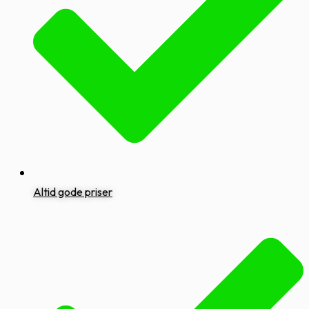
Altid gode priser