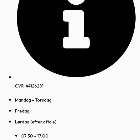
CVR: 44126281
Mandag - Torsdag
Fredag
Lørdag (efter aftale)
07:30 - 17:00