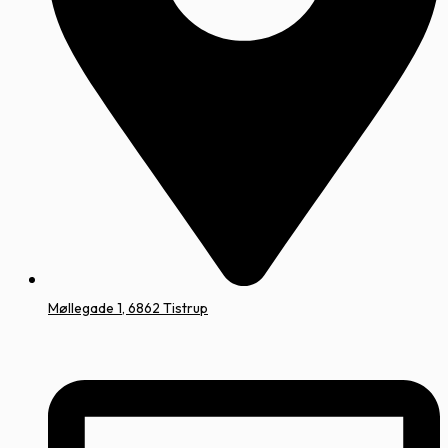
Møllegade 1, 6862 Tistrup