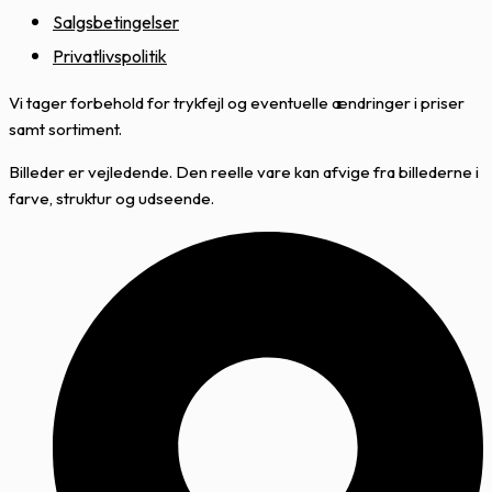
Salgsbetingelser
Privatlivspolitik
Vi tager forbehold for trykfejl og eventuelle ændringer i priser
samt sortiment.
Billeder er vejledende. Den reelle vare kan afvige fra billederne i
farve, struktur og udseende.