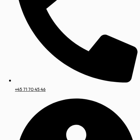
+45 71 70 45 46