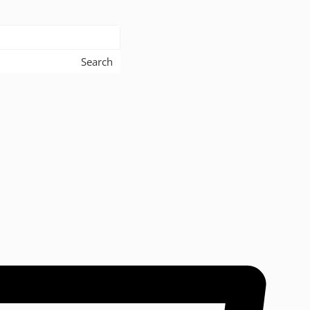
Search