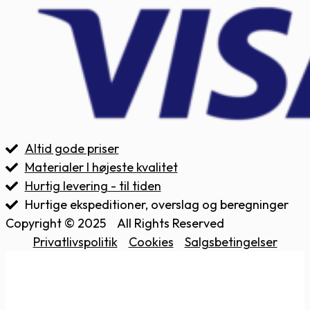
Altid gode priser
Materialer I højeste kvalitet
Hurtig levering - til tiden
Hurtige ekspeditioner, overslag og beregninger
Copyright © 2025
All Rights Reserved
Privatlivspolitik
Cookies
Salgsbetingelser