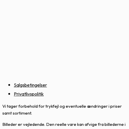
Salgsbetingelser
Privatlivspolitik
Vi tager forbehold for trykfejl og eventuelle ændringer i priser
samt sortiment.
Billeder er vejledende. Den reelle vare kan afvige fra billederne i