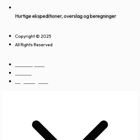
Hurtige ekspeditioner, overslag og beregninger
Copyright © 2025
All Rights Reserved
Privatlivspolitik
Cookies
Salgsbetingelser