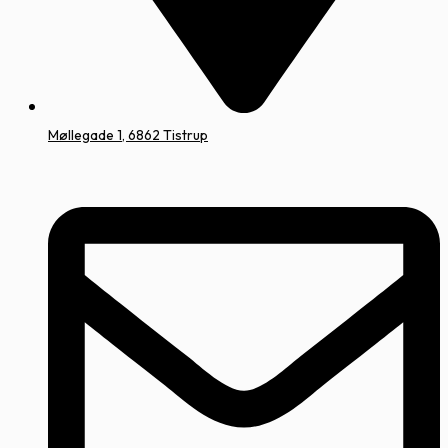
Møllegade 1, 6862 Tistrup