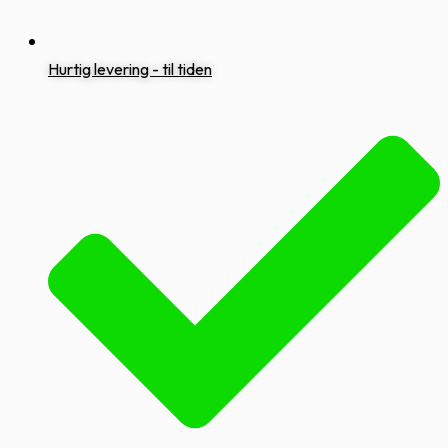
Hurtig levering - til tiden