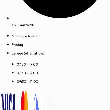
CVR: 44126281
Mandag - Torsdag
Fredag
Lørdag (efter aftale)
07:30 - 17:00
07:30 - 14:00
09:30 - 14:00