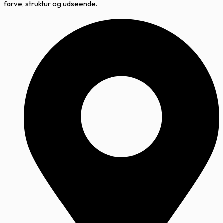
farve, struktur og udseende.