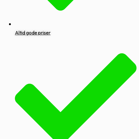
Altid gode priser