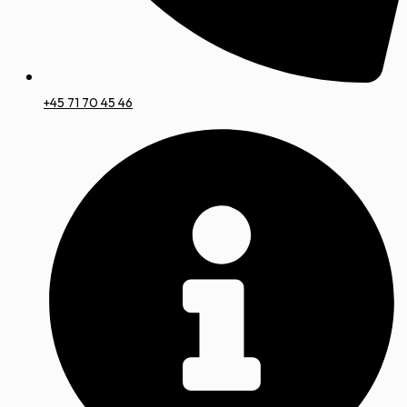
+45 71 70 45 46