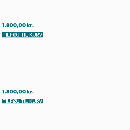
1.800,00
kr.
TILFØJ TIL KURV
1.800,00
kr.
TILFØJ TIL KURV