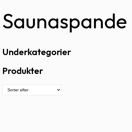
Saunaspande 
Underkategorier
Produkter