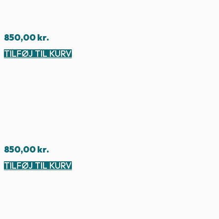
850,00
kr.
TILFØJ TIL KURV
850,00
kr.
TILFØJ TIL KURV