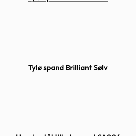
Tylø spand Brilliant Sølv