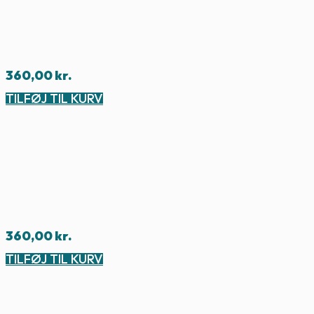
360,00
kr.
TILFØJ TIL KURV
360,00
kr.
TILFØJ TIL KURV