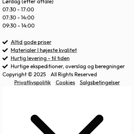
Lørdag (efter aftale)
07:30 - 17:00
07:30 - 14:00
09:30 - 14:00
Altid gode priser
Materialer I højeste kvalitet
Hurtig levering - til tiden
Hurtige ekspeditioner, overslag og beregninger
Copyright © 2025
All Rights Reserved
Privatlivspolitik
Cookies
Salgsbetingelser