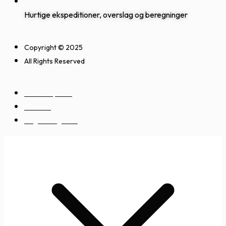
Hurtige ekspeditioner, overslag og beregninger
Copyright © 2025
All Rights Reserved
Privatlivspolitik
Cookies
Salgsbetingelser