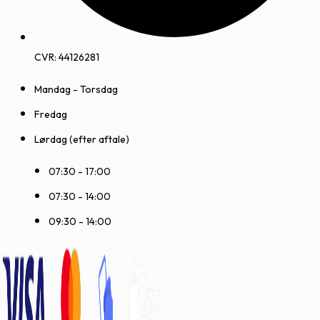
CVR: 44126281
Mandag - Torsdag
Fredag
Lørdag (efter aftale)
07:30 - 17:00
07:30 - 14:00
09:30 - 14:00