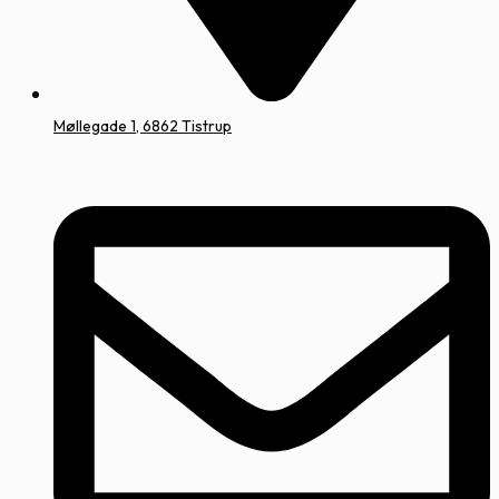
Møllegade 1, 6862 Tistrup