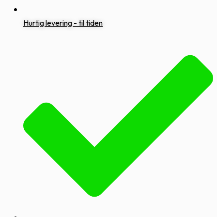
Hurtig levering - til tiden