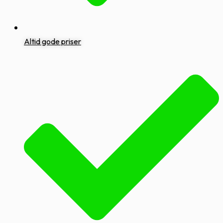
Altid gode priser