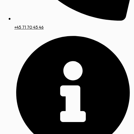
+45 71 70 45 46