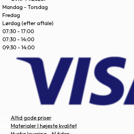
Mandag - Torsdag
Fredag
Lørdag (efter aftale)
07:30 - 17:00
07:30 - 14:00
09:30 - 14:00
Altid gode priser
Materialer I højeste kvalitet
Hurtig levering - til tiden