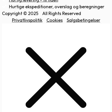
Hurtige ekspeditioner, overslag og beregninger
Copyright © 2025
All Rights Reserved
Privatlivspolitik
Cookies
Salgsbetingelser