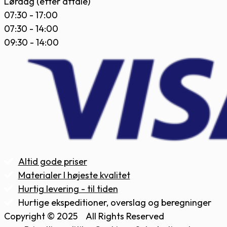
Lørdag (efter aftale)
07:30 - 17:00
07:30 - 14:00
09:30 - 14:00
Altid gode priser
Materialer I højeste kvalitet
Hurtig levering - til tiden
Hurtige ekspeditioner, overslag og beregninger
Copyright © 2025
All Rights Reserved