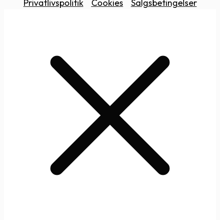
Privatlivspolitik
Cookies
Salgsbetingelser