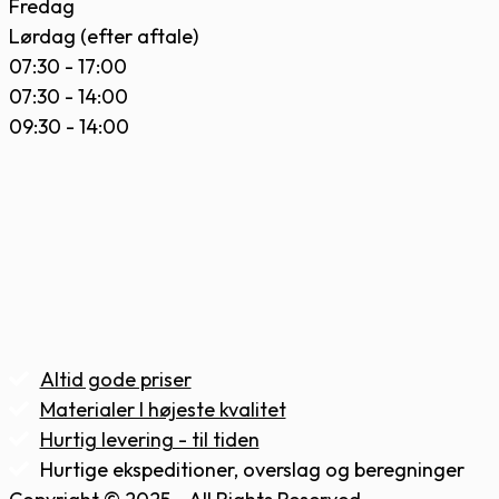
Fredag
Lørdag (efter aftale)
07:30 - 17:00
07:30 - 14:00
09:30 - 14:00
Altid gode priser
Materialer I højeste kvalitet
Hurtig levering - til tiden
Hurtige ekspeditioner, overslag og beregninger