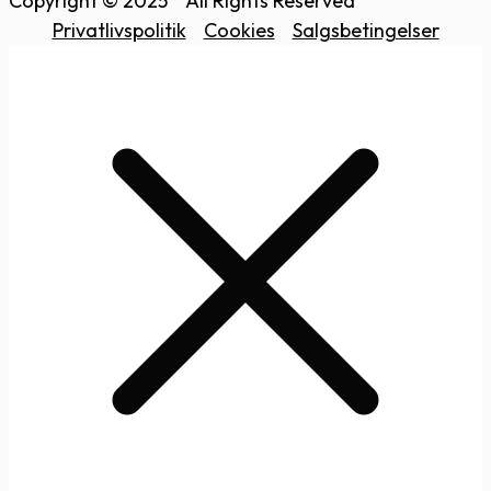
Copyright © 2025
All Rights Reserved
Privatlivspolitik
Cookies
Salgsbetingelser