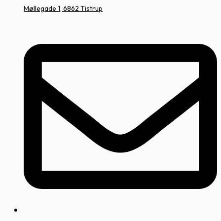
Møllegade 1, 6862 Tistrup