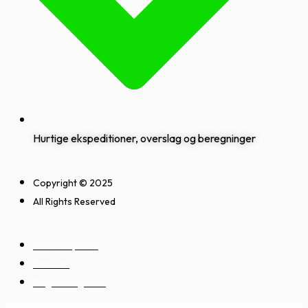
Hurtige ekspeditioner, overslag og beregninger
Copyright © 2025
All Rights Reserved
Privatlivspolitik
Cookies
Salgsbetingelser