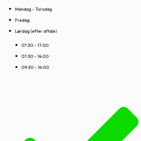
Mandag - Torsdag
Fredag
Lørdag (efter aftale)
07:30 - 17:00
07:30 - 14:00
09:30 - 14:00