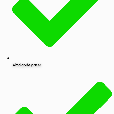
Altid gode priser