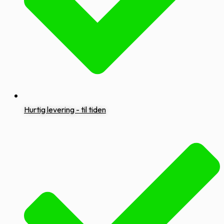
Hurtig levering - til tiden