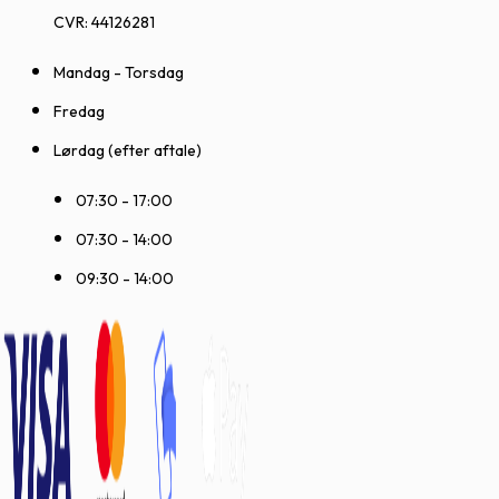
CVR: 44126281
Mandag - Torsdag
Fredag
Lørdag (efter aftale)
07:30 - 17:00
07:30 - 14:00
09:30 - 14:00