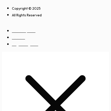
Copyright © 2025
All Rights Reserved
Privatlivspolitik
Cookies
Salgsbetingelser