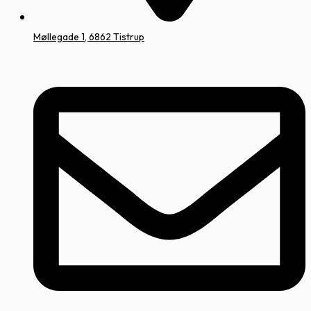
Møllegade 1, 6862 Tistrup