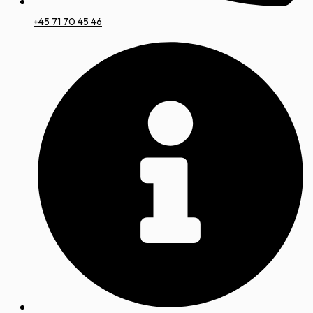
+45 71 70 45 46