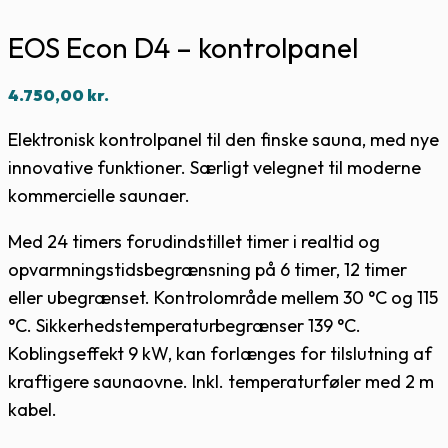
EOS Econ D4 – kontrolpanel
4.750,00
kr.
Elektronisk kontrolpanel til den finske sauna, med nye
innovative funktioner. Særligt velegnet til moderne
kommercielle saunaer.
Med 24 timers forudindstillet timer i realtid og
opvarmningstidsbegrænsning på 6 timer, 12 timer
eller ubegrænset. Kontrolområde mellem 30 °C og 115
°C. Sikkerhedstemperaturbegrænser 139 °C.
Koblingseffekt 9 kW, kan forlænges for tilslutning af
kraftigere saunaovne. Inkl. temperaturføler med 2 m
kabel.