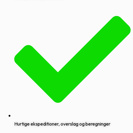
Hurtige ekspeditioner, overslag og beregninger