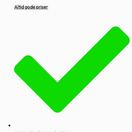
Altid gode priser