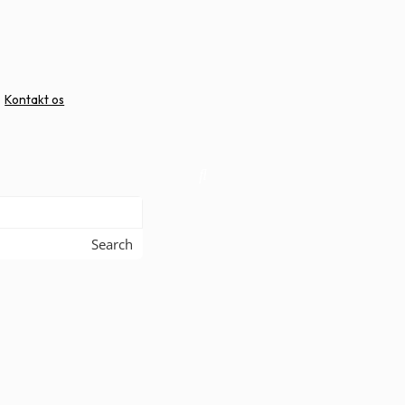
Kontakt os
Search