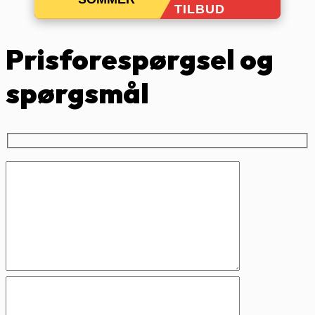
TILBUD
Prisforespørgsel og
spørgsmål