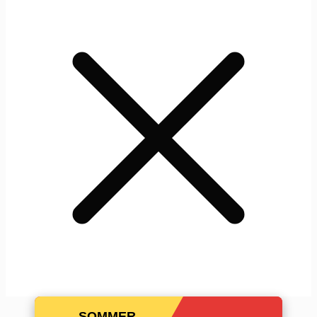
SOMMER