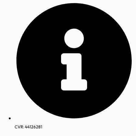
CVR: 44126281