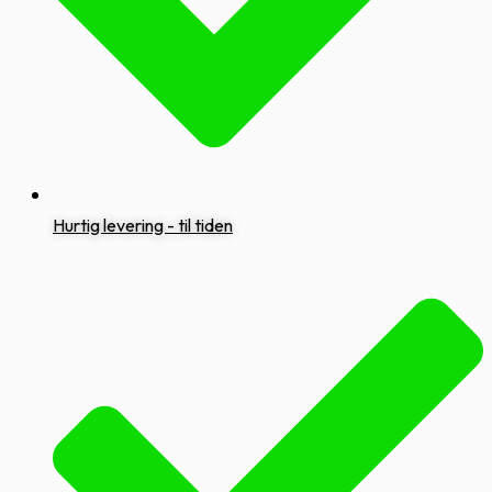
Hurtig levering - til tiden