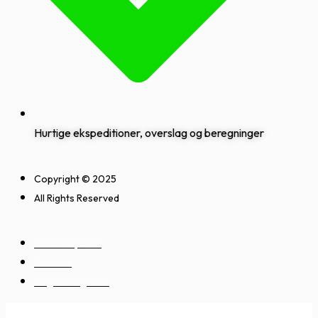
Hurtige ekspeditioner, overslag og beregninger
Copyright © 2025
All Rights Reserved
Privatlivspolitik
Cookies
Salgsbetingelser