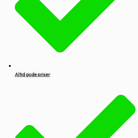
Altid gode priser