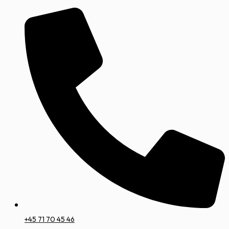
+45 71 70 45 46