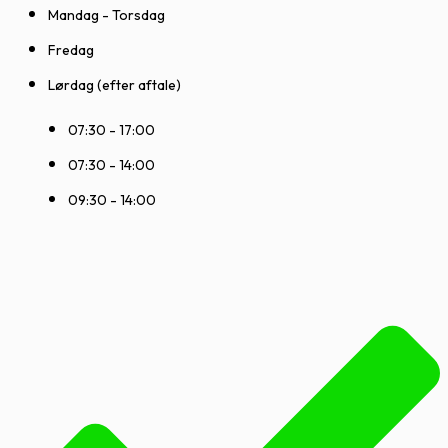
Mandag - Torsdag
Fredag
Lørdag (efter aftale)
07:30 - 17:00
07:30 - 14:00
09:30 - 14:00