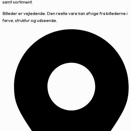
samt sortiment.
Billeder er vejledende. Den reelle vare kan afvige fra billederne i
farve, struktur og udseende.