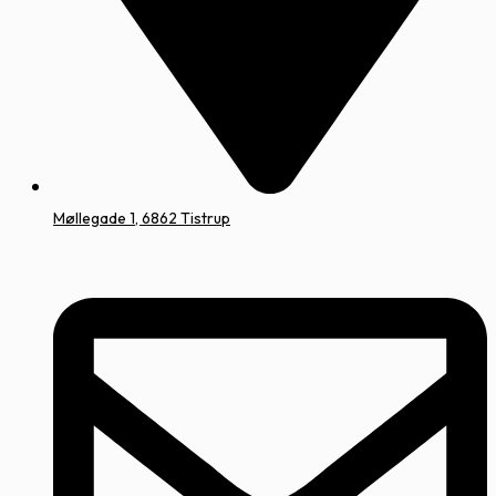
Møllegade 1, 6862 Tistrup