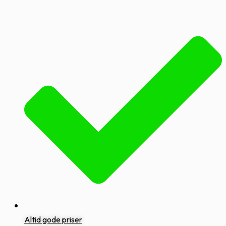
Altid gode priser