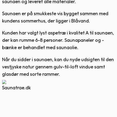
saunaen og leveret alle materialer.
Saunaen er på smukkeste vis bygget sammen med
kundens sommerhus, der ligger i Blåvand.
Kunden har valgt lyst aspetræ i kvalitet A til saunaen,
der kan rumme 6-8 personer. Saunapaneler og -
bænke er behandlet med saunaolie.
Når du sidder i saunaen, kan du nyde udsigten til den
vestjyske natur gennem gulv-til-loft vindue samt
glasdør med sorte rammer.