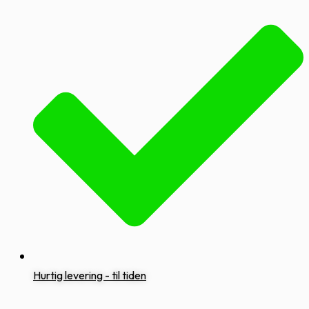
Hurtig levering - til tiden