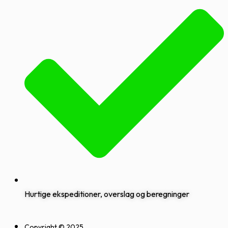
Hurtige ekspeditioner, overslag og beregninger
Copyright © 2025