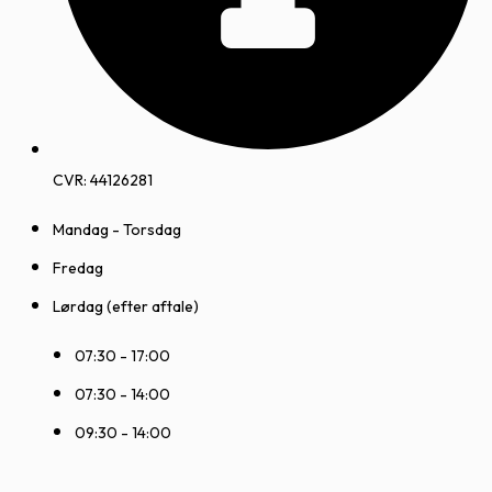
CVR: 44126281
Mandag - Torsdag
Fredag
Lørdag (efter aftale)
07:30 - 17:00
07:30 - 14:00
09:30 - 14:00