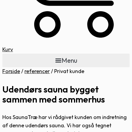
Kurv
Menu
Forside
/
referencer
/
Privat kunde
Udendørs sauna bygget
sammen med sommerhus
Hos SaunaTræ har vi rådgivet kunden om indretning
af denne udendørs sauna. Vi har også tegnet