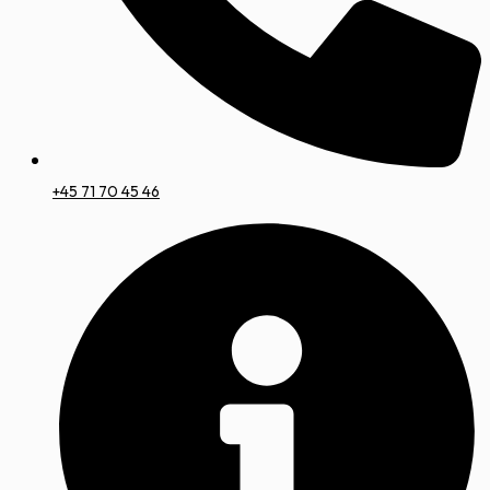
+45 71 70 45 46