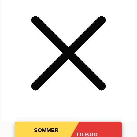
SOMMER
TILBUD