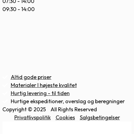
07:30 - 14:00
09:30 - 14:00
Altid gode priser
Materialer I højeste kvalitet
Hurtig levering - til tiden
Hurtige ekspeditioner, overslag og beregninger
Copyright © 2025
All Rights Reserved
Privatlivspolitik
Cookies
Salgsbetingelser