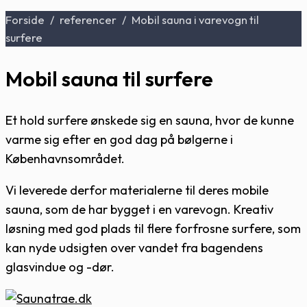
Forside
/
referencer
/
Mobil sauna i varevogn til
surfere
Mobil sauna til surfere
Et hold surfere ønskede sig en sauna, hvor de kunne
varme sig efter en god dag på bølgerne i
Københavnsområdet.
Vi leverede derfor materialerne til deres mobile
sauna, som de har bygget i en varevogn. Kreativ
løsning med god plads til flere forfrosne surfere, som
kan nyde udsigten over vandet fra bagendens
glasvindue og -dør.