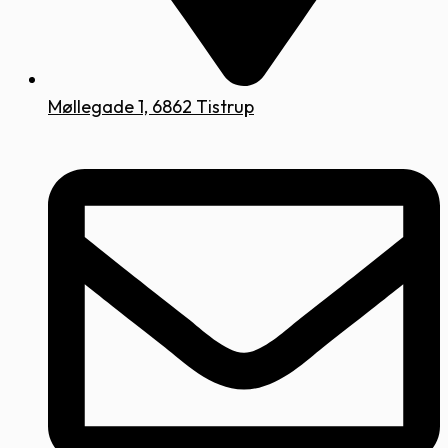
Møllegade 1, 6862 Tistrup