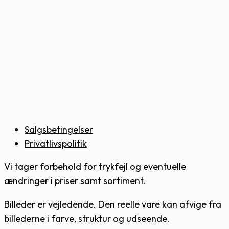
Salgsbetingelser
Privatlivspolitik
Vi tager forbehold for trykfejl og eventuelle
ændringer i priser samt sortiment.
Billeder er vejledende. Den reelle vare kan afvige fra
billederne i farve, struktur og udseende.