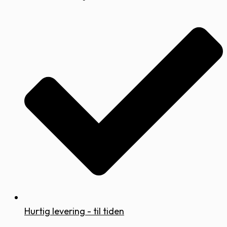
Hurtig levering - til tiden