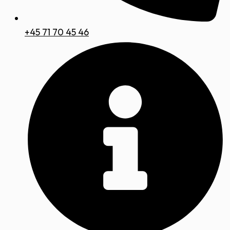
+45 71 70 45 46