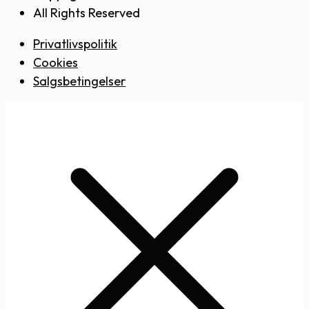
All Rights Reserved
Privatlivspolitik
Cookies
Salgsbetingelser