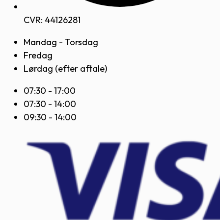
CVR: 44126281
Mandag - Torsdag
Fredag
Lørdag (efter aftale)
07:30 - 17:00
07:30 - 14:00
09:30 - 14:00