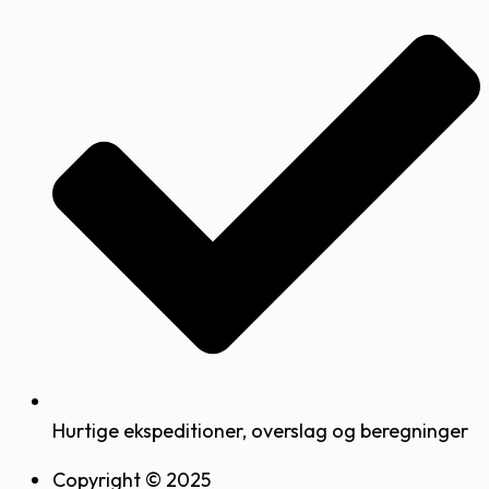
Hurtige ekspeditioner, overslag og beregninger
Copyright © 2025