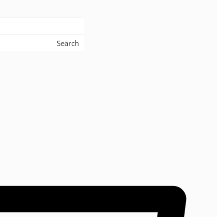
Search