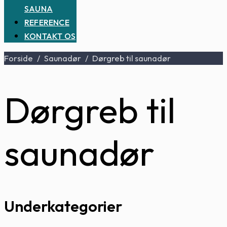
SAUNA
REFERENCE
KONTAKT OS
Forside
/
Saunadør
/
Dørgreb til saunadør
Dørgreb til
saunadør
Underkategorier