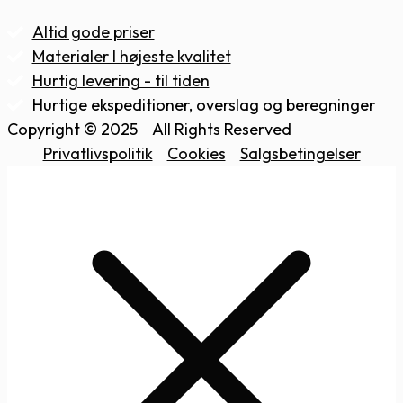
Altid gode priser
Materialer I højeste kvalitet
Hurtig levering - til tiden
Hurtige ekspeditioner, overslag og beregninger
Copyright © 2025
All Rights Reserved
Privatlivspolitik
Cookies
Salgsbetingelser